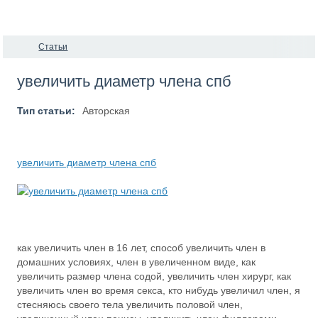
Статьи
увеличить диаметр члена спб
Тип статьи:
Авторская
увеличить диаметр члена спб
как увеличить член в 16 лет, способ увеличить член в
домашних условиях, член в увеличенном виде, как
увеличить размер члена содой, увеличить член хирург, как
увеличить член во время секса, кто нибудь увеличил член, я
стесняюсь своего тела увеличить половой член,