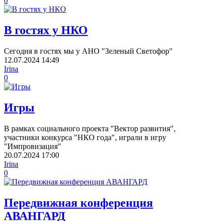
0
В гостях у НКО
Сегодня в гостях мы у АНО "Зеленый Светофор"
12.07.2024
14:49
Irina
0
Игры
В рамках социального проекта "Вектор развития",
участники конкурса "НКО года", играли в игру
"Импровизация"
20.07.2024
17:00
Irina
0
Передвижная конференция
АВАНГАРД