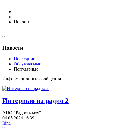
Новости
0
Новости
Последние
Обсуждаемые
Популярные
Информационные сообщения
Интервью на радио 2
АНО "Радость моя"
04.05.2024
16:39
Irina