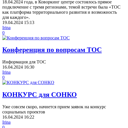
18.04.2024 года, в Коворкинг центре состоялось прямое
подключение с тремя регионами, темой встречи была «ТОС
как платформа территориального развития и возможность
для каждого».
19.04.2024
15:13
Irina
0
Конференция по вопросам ТОС
Информация для ТОС
16.04.2024
16:30
Irina
0
КОНКУРС для СОНКО
Уже совсем скоро, начнется прием заявок на конкурс
социальных проектов
16.04.2024
16:22
Irina
0