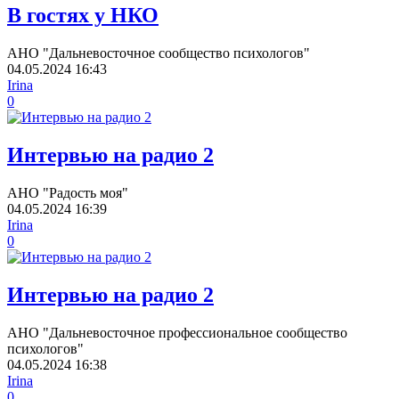
В гостях у НКО
АНО "Дальневосточное сообщество психологов"
04.05.2024
16:43
Irina
0
Интервью на радио 2
АНО "Радость моя"
04.05.2024
16:39
Irina
0
Интервью на радио 2
АНО "Дальневосточное профессиональное сообщество
психологов"
04.05.2024
16:38
Irina
0