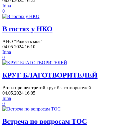
04.05.2024
16:25
Irina
0
В гостях у НКО
АНО "Радость моя"
04.05.2024
16:10
Irina
0
КРУГ БЛАГОТВОРИТЕЛЕЙ
Вот и прошел третий круг благотворителей
04.05.2024
16:05
Irina
0
Встреча по вопросам ТОС