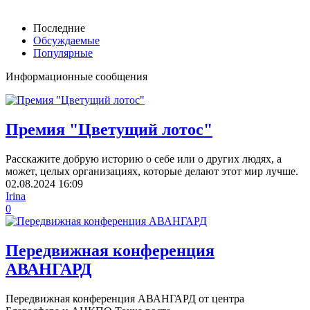
Последние
Обсуждаемые
Популярные
Информационные сообщения
Премия "Цветущий лотос"
Расскажите добрую историю о себе или о других людях, а
может, целых организациях, которые делают этот мир лучше.
02.08.2024
16:09
Irina
0
Передвижная конференция
АВАНГАРД
Передвижная конференция АВАНГАРД от центра