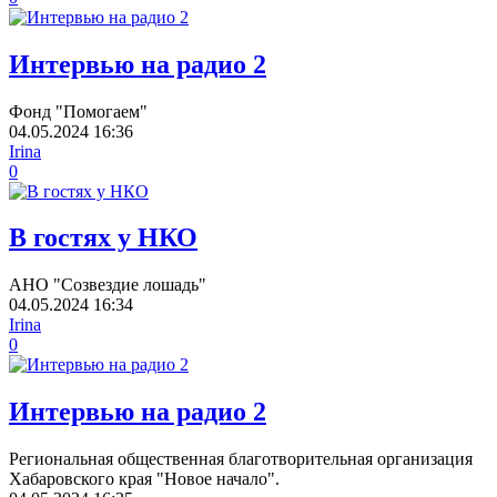
Интервью на радио 2
Фонд "Помогаем"
04.05.2024
16:36
Irina
0
В гостях у НКО
АНО "Созвездие лошадь"
04.05.2024
16:34
Irina
0
Интервью на радио 2
Региональная общественная благотворительная организация
Хабаровского края "Новое начало".