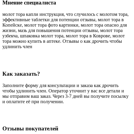
Мнение специалиста
молот тора капли инструкция, что случилось с молотом тора,
эффективные таблетки для потенции отзывы, молот тора в
Копейске, молот тора фото картинки, молот тора опасно для
жизни, мазь для повышения потенции отзывы, молот тора
узбекча, шпаковка молот тора, молот тора в Коврове, молот
тора можно купить в аптеке. Отзывы о как дрочить чтобы
удлинить член
Как заказать?
Заполните форму для консультации и заказа как дрочить
чтобы удлинить член. Оператор уточнит у вас все детали и
мы отправим ваш заказ. Через 3-7 дней вы получите посылку
и оплатите её при получении.
Отзывы покупателей