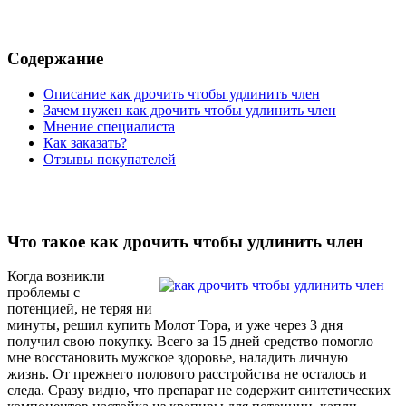
Содержание
Описание как дрочить чтобы удлинить член
Зачем нужен как дрочить чтобы удлинить член
Мнение специалиста
Как заказать?
Отзывы покупателей
Что такое как дрочить чтобы удлинить член
Когда возникли
проблемы с
потенцией, не теряя ни
минуты, решил купить Молот Тора, и уже через 3 дня
получил свою покупку. Всего за 15 дней средство помогло
мне восстановить мужское здоровье, наладить личную
жизнь. От прежнего полового расстройства не осталось и
следа. Сразу видно, что препарат не содержит синтетических