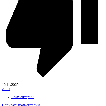
16.11.2025
Anka
Комментарии
Написать комментарий