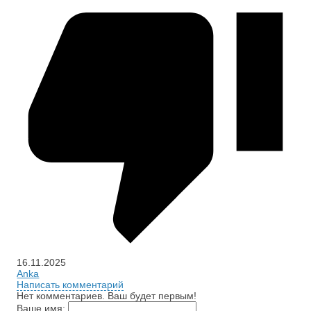
16.11.2025
Anka
Написать комментарий
Нет комментариев. Ваш будет первым!
Ваше имя: