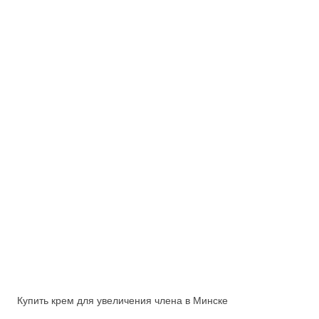
Купить крем для увеличения члена в Минске