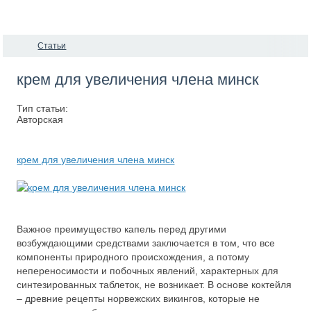
Статьи
крем для увеличения члена минск
Тип статьи:
Авторская
крем для увеличения члена минск
Важное преимущество капель перед другими
возбуждающими средствами заключается в том, что все
компоненты природного происхождения, а потому
непереносимости и побочных явлений, характерных для
синтезированных таблеток, не возникает. В основе коктейля
– древние рецепты норвежских викингов, которые не