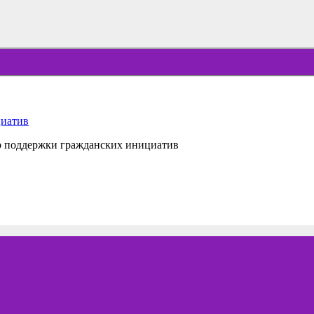
р поддержки гражданских инициатив