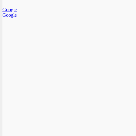
Google
Google