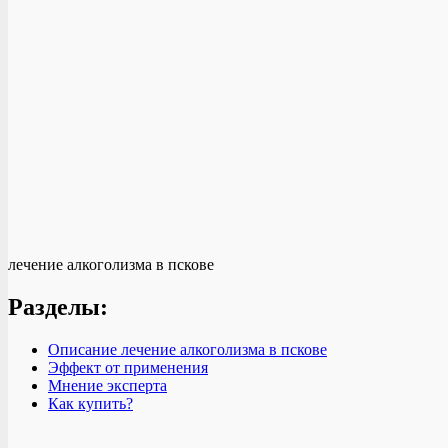
лечение алкоголизма в пскове
Разделы:
Описание лечение алкоголизма в пскове
Эффект от применения
Мнение эксперта
Как купить?