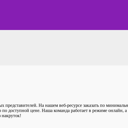
х представителей. На нашем веб-ресурсе заказать по минимальн
 по доступной цене. Наша команда работает в режиме онлайн, а 
з накруток!