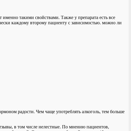
 именно такими свойствами. Также у препарата есть все
чески каждому второму пациенту с зависимостью. можно ли
рмоном радости. Чем чаще употреблять алкоголь, тем больше
отзывы, в том числе нелестные. По мнению пациентов,