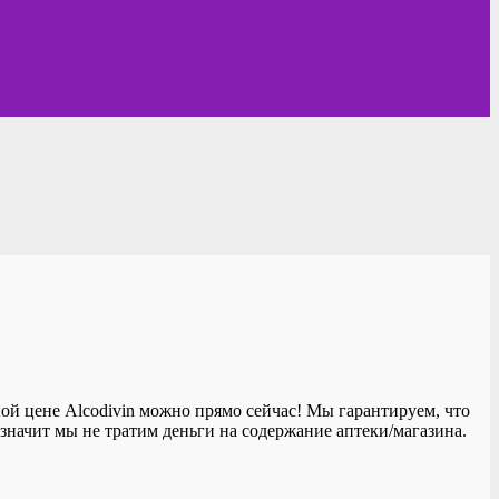
ой цене Alcodivin можно прямо сейчас! Мы гарантируем, что
значит мы не тратим деньги на содержание аптеки/магазина.