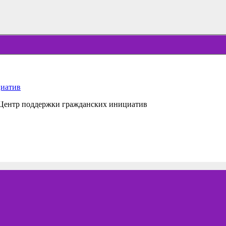
 Центр поддержки гражданских инициатив