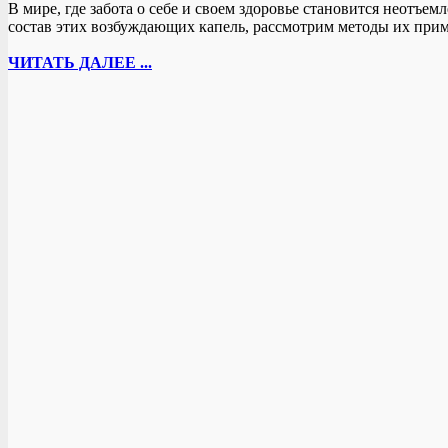
В мире, где забота о себе и своем здоровье становится неот
состав этих возбуждающих капель, рассмотрим методы их при
ЧИТАТЬ ДАЛЕЕ ...