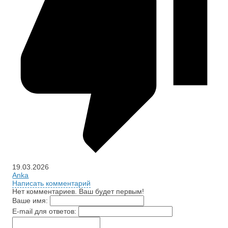
19.03.2026
Anka
Написать комментарий
Нет комментариев. Ваш будет первым!
Ваше имя:
E-mail для ответов: