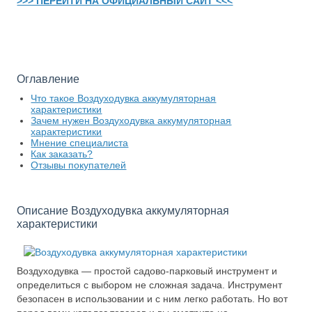
>>> ПЕРЕЙТИ НА ОФИЦИАЛЬНЫЙ САЙТ <<<
Оглавление
Что такое Воздуходувка аккумуляторная
характеристики
Зачем нужен Воздуходувка аккумуляторная
характеристики
Мнение специалиста
Как заказать?
Отзывы покупателей
Описание Воздуходувка аккумуляторная
характеристики
Воздуходувка — простой садово-парковый инструмент и
определиться с выбором не сложная задача. Инструмент
безопасен в использовании и с ним легко работать. Но вот