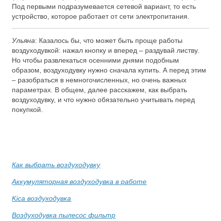
Под первыми подразумевается сетевой вариант, то есть
устройство, которое работает от сети электропитания.
Ульяна
: Казалось бы, что может быть проще работы
воздуходувкой: нажал кнопку и вперед – раздувай листву.
Но чтобы развлекаться осенними днями подобным
образом, воздуходувку нужно сначала купить. А перед этим
– разобраться в немногочисленных, но очень важных
параметрах. В общем, далее расскажем, как выбрать
воздуходувку, и что нужно обязательно учитывать перед
покупкой.
Как выбрать воздуходувку
Аккумуляторная воздуходувка в работе
Kica воздуходувка
Воздуходувка пылесос фильтр