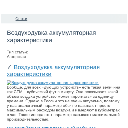
Статьи
Воздуходувка аккумуляторная
характеристики
Тип статьи:
Авторская
✓
Воздуходувка аккумуляторная
характеристики
Вообще, для всех «дующих устройств» есть такая величина
как CFM – кубический фут в минуту. Она показывает, какой
объем воздуха устройство может «прогнать» за единицу
времени. Однако в России это не очень актуально, поэтому
у нас аналогичный параметр обычно называют просто
максимальным расходом воздуха и измеряют в кубометрах
в час. Также иногда этот параметр называют максимальной
производительностью.