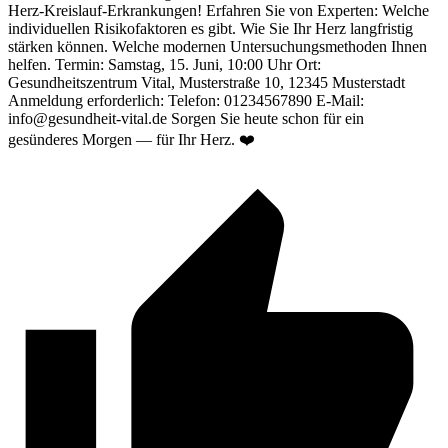
Herz‑Kreislauf‑Erkrankungen! Erfahren Sie von Experten: Welche
individuellen Risikofaktoren es gibt. Wie Sie Ihr Herz langfristig
stärken können. Welche modernen Untersuchungsmethoden Ihnen
helfen. Termin: Samstag, 15. Juni, 10:00 Uhr Ort:
Gesundheitszentrum Vital, Musterstraße 10, 12345 Musterstadt
Anmeldung erforderlich: Telefon: 01234567890 E‑Mail:
info@gesundheit-vital.de Sorgen Sie heute schon für ein
gesünderes Morgen — für Ihr Herz. ❤️