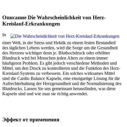
Описание Die Wahrscheinlichkeit von Herz-
Kreislauf-Erkrankungen
In
einer Welt, in der Stress und Hektik zu einem festen Bestandteil
des täglichen Lebens werden, wird die Sorge um die Gesundheit
des Herzens wichtiger denn je. Bluthochdruck oder erhöhter
Blutdruck wird bei Menschen jeden Alters zu einem immer
häufigeren Problem. Es gibt jedoch verschiedene Methoden und
Mittel, um den Druck zu kontrollieren und die Funktion des Herz-
Kreislauf-Systems zu verbessern. Ein solches wirksames Mittel
sind die Cardio Balance Kapseln, eine einzigartige Lösung für die
Aufrechterhaltung der Herzgesundheit und die Normalisierung des
Blutdrucks. Lassen Sie uns gemeinsam herausfinden, was diese
Kapseln sind und wie man sie richtig anwendet.
Эффект от применения