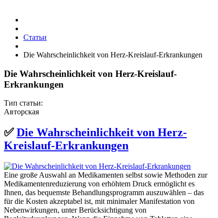
Статьи
Die Wahrscheinlichkeit von Herz-Kreislauf-Erkrankungen
Die Wahrscheinlichkeit von Herz-Kreislauf-
Erkrankungen
Тип статьи:
Авторская
✅
Die Wahrscheinlichkeit von Herz-
Kreislauf-Erkrankungen
Eine große Auswahl an Medikamenten selbst sowie Methoden zur
Medikamentenreduzierung von erhöhtem Druck ermöglicht es
Ihnen, das bequemste Behandlungsprogramm auszuwählen – das
für die Kosten akzeptabel ist, mit minimaler Manifestation von
Nebenwirkungen, unter Berücksichtigung von