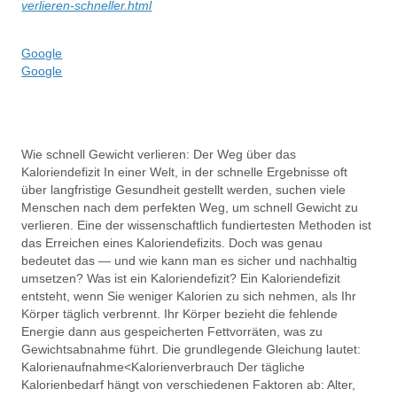
verlieren-schneller.html
Google
Google
Wie schnell Gewicht verlieren: Der Weg über das
Kaloriendefizit In einer Welt, in der schnelle Ergebnisse oft
über langfristige Gesundheit gestellt werden, suchen viele
Menschen nach dem perfekten Weg, um schnell Gewicht zu
verlieren. Eine der wissenschaftlich fundiertesten Methoden ist
das Erreichen eines Kaloriendefizits. Doch was genau
bedeutet das — und wie kann man es sicher und nachhaltig
umsetzen? Was ist ein Kaloriendefizit? Ein Kaloriendefizit
entsteht, wenn Sie weniger Kalorien zu sich nehmen, als Ihr
Körper täglich verbrennt. Ihr Körper bezieht die fehlende
Energie dann aus gespeicherten Fettvorräten, was zu
Gewichtsabnahme führt. Die grundlegende Gleichung lautet:
Kalorienaufnahme<Kalorienverbrauch Der tägliche
Kalorienbedarf hängt von verschiedenen Faktoren ab: Alter,