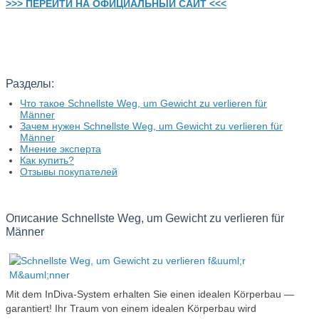
>>> ПЕРЕЙТИ НА ОФИЦИАЛЬНЫЙ САЙТ <<<
Разделы:
Что такое Schnellste Weg, um Gewicht zu verlieren für
Männer
Зачем нужен Schnellste Weg, um Gewicht zu verlieren für
Männer
Мнение эксперта
Как купить?
Отзывы покупателей
Описание Schnellste Weg, um Gewicht zu verlieren für
Männer
Mit dem InDiva‑System erhalten Sie einen idealen Körperbau —
garantiert! Ihr Traum von einem idealen Körperbau wird