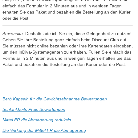
einfach das Formular in 2 Minuten aus und in wenigen Tagen
erhalten Sie das Paket und bezahlen die Bestellung an den Kurier
oder die Post.
Анжелика
: Deshalb lade ich Sie ein, diese Gelegenheit zu nutzen!
Geben Sie Ihre Bestellung ganz einfach beim Discount Club auf.
Sie müssen nicht online bezahlen oder Ihre Kartendaten eingeben,
um den InDiva-Systemagenten zu erhalten. Füllen Sie einfach das
Formular in 2 Minuten aus und in wenigen Tagen erhalten Sie das
Paket und bezahlen die Bestellung an den Kurier oder die Post.
Berb Kapseln für die Gewichtsabnahme Bewertungen
Schlankheits Preis Bewertungen
Mittel FR die Abmagerung reduksin
Die Wirkung der Mittel FR die Abmagerung