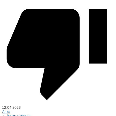
12.04.2026
Anka
Комментарии