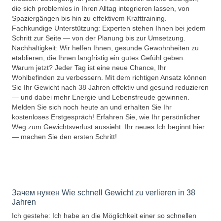
die sich problemlos in Ihren Alltag integrieren lassen, von
Spaziergängen bis hin zu effektivem Krafttraining.
Fachkundige Unterstützung: Experten stehen Ihnen bei jedem
Schritt zur Seite — von der Planung bis zur Umsetzung.
Nachhaltigkeit: Wir helfen Ihnen, gesunde Gewohnheiten zu
etablieren, die Ihnen langfristig ein gutes Gefühl geben.
Warum jetzt? Jeder Tag ist eine neue Chance, Ihr
Wohlbefinden zu verbessern. Mit dem richtigen Ansatz können
Sie Ihr Gewicht nach 38 Jahren effektiv und gesund reduzieren
— und dabei mehr Energie und Lebensfreude gewinnen.
Melden Sie sich noch heute an und erhalten Sie Ihr
kostenloses Erstgespräch! Erfahren Sie, wie Ihr persönlicher
Weg zum Gewichtsverlust aussieht. Ihr neues Ich beginnt hier
— machen Sie den ersten Schritt!
Зачем нужен Wie schnell Gewicht zu verlieren in 38
Jahren
Ich gestehe: Ich habe an die Möglichkeit einer so schnellen