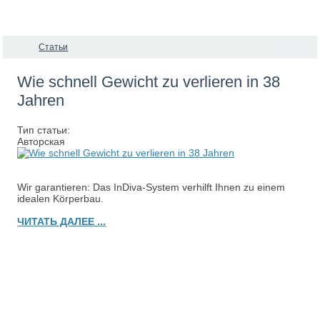
Статьи
Wie schnell Gewicht zu verlieren in 38
Jahren
Тип статьи:
Авторская
Wir garantieren: Das InDiva‑System verhilft Ihnen zu einem
idealen Körperbau.
ЧИТАТЬ ДАЛЕЕ ...