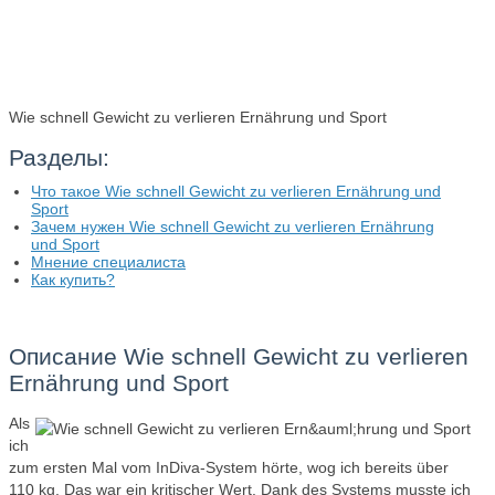
Wie schnell Gewicht zu verlieren Ernährung und Sport
Разделы:
Что такое Wie schnell Gewicht zu verlieren Ernährung und
Sport
Зачем нужен Wie schnell Gewicht zu verlieren Ernährung
und Sport
Мнение специалиста
Как купить?
Описание Wie schnell Gewicht zu verlieren
Ernährung und Sport
Als
ich
zum ersten Mal vom InDiva‑System hörte, wog ich bereits über
110 kg. Das war ein kritischer Wert. Dank des Systems musste ich