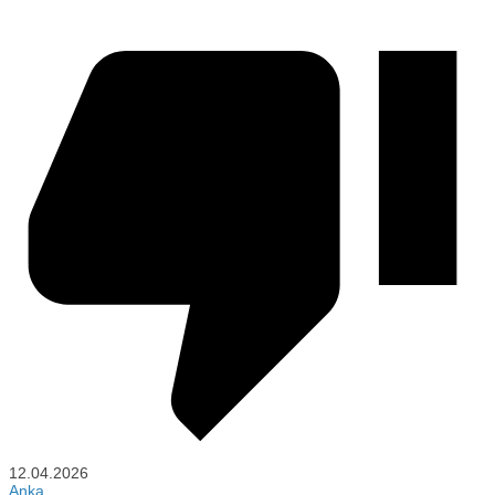
12.04.2026
Anka