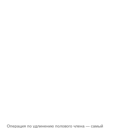
Операция по удлинению полового члена — самый