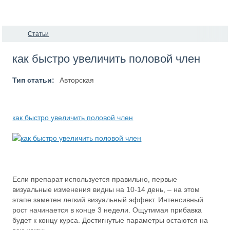
Статьи
как быстро увеличить половой член
Тип статьи:
Авторская
как быстро увеличить половой член
Если препарат используется правильно, первые
визуальные изменения видны на 10-14 день, – на этом
этапе заметен легкий визуальный эффект. Интенсивный
рост начинается в конце 3 недели. Ощутимая прибавка
будет к концу курса. Достигнутые параметры остаются на