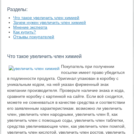
Разделы:
Что такое увеличить член химией
Зачем нужен увеличить член химией
Мнение эксперта
Как купить?
Отзывы покупателей
Что такое увеличить член химией
Покупатель при получении
посылки имеет право убедиться
в подлинности продукта. Оригинал упакован в коробку с
уникальным кодом, на ней указан фирменный знак
компании производителя. Проверьте наличие знака и кода,
сравните коробку с картинкой на сайте. Если всё сходится,
можете не сомневаться в качестве средства и соответствии
его заявленным характеристикам. возможно ли увеличить
член, увеличить член народными, увеличить член 8, как
увеличить член с помощью соды, увеличить член таблетки,
средства увеличивающие член, как увеличить член помпой,
увеличить член кислотой, увеличить член ростов, увеличить