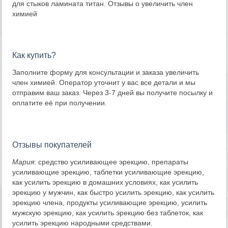
для стыков ламината титан. Отзывы о увеличить член
химией
Как купить?
Заполните форму для консультации и заказа увеличить
член химией. Оператор уточнит у вас все детали и мы
отправим ваш заказ. Через 3-7 дней вы получите посылку и
оплатите её при получении.
Отзывы покупателей
Мария
: средство усиливающее эрекцию, препараты
усиливающие эрекцию, таблетки усиливающие эрекцию,
как усилить эрекцию в домашних условиях, как усилить
эрекцию у мужчин, как быстро усилить эрекцию, как усилить
эрекцию члена, продукты усиливающие эрекцию, усилить
мужскую эрекцию, как усилить эрекцию без таблеток, как
усилить эрекцию народными средствами.