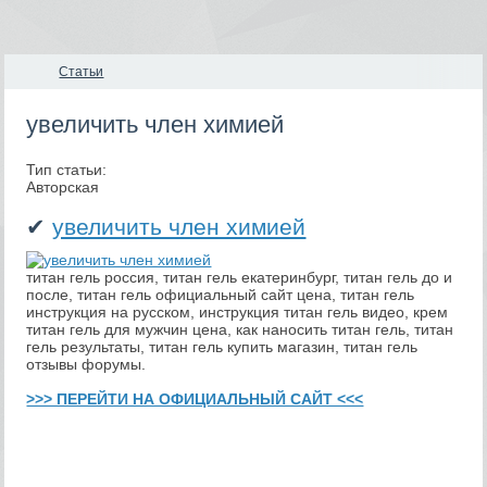
Статьи
увеличить член химией
Тип статьи:
Авторская
✔
увеличить член химией
титан гель россия, титан гель екатеринбург, титан гель до и
после, титан гель официальный сайт цена, титан гель
инструкция на русском, инструкция титан гель видео, крем
титан гель для мужчин цена, как наносить титан гель, титан
гель результаты, титан гель купить магазин, титан гель
отзывы форумы.
>>> ПЕРЕЙТИ НА ОФИЦИАЛЬНЫЙ САЙТ <<<