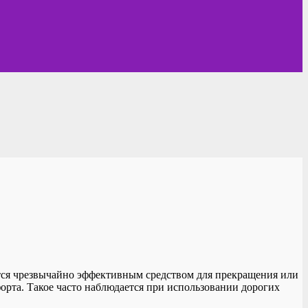
ется чрезвычайно эффективным средством для прекращения или
орта. Такое часто наблюдается при использовании дорогих