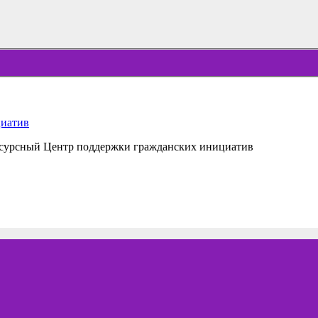
Ресурсный Центр поддержки гражданских инициатив