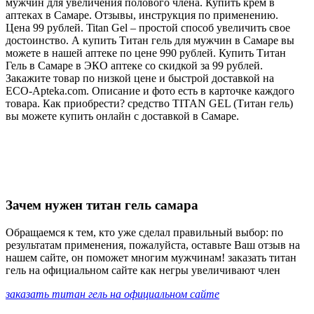
мужчин для увеличения полового члена. Купить крем в
аптеках в Самаре. Отзывы, инструкция по применению.
Цена 99 рублей. Titan Gel – простой способ увеличить свое
достоинство. А купить Титан гель для мужчин в Самаре вы
можете в нашей аптеке по цене 990 рублей. Купить Титан
Гель в Самаре в ЭКО аптеке со скидкой за 99 рублей.
Закажите товар по низкой цене и быстрой доставкой на
ECO-Apteka.com. Описание и фото есть в карточке каждого
товара. Как приобрести? средство TITAN GEL (Титан гель)
вы можете купить онлайн с доставкой в Самаре.
Зачем нужен титан гель самара
Обращаемся к тем, кто уже сделал правильный выбор: по
результатам применения, пожалуйста, оставьте Ваш отзыв на
нашем сайте, он поможет многим мужчинам! заказать титан
гель на официальном сайте как негры увеличивают член
заказать титан гель на официальном сайте