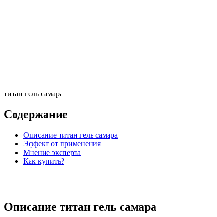
титан гель самара
Содержание
Описание титан гель самара
Эффект от применения
Мнение эксперта
Как купить?
Описание титан гель самара