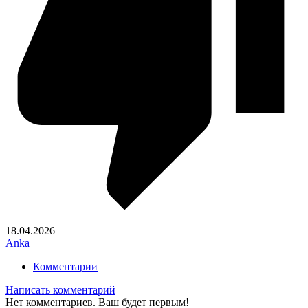
18.04.2026
Anka
Комментарии
Написать комментарий
Нет комментариев. Ваш будет первым!