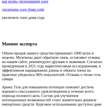
как негры увеличивают член
увеличить член дома сода
увеличить член дома сода
Мнение эксперта
Объем продаж нашего средства превышает 1000 штук в
неделю. Мужчины дают обратную связь, оставляют отзывы
на нашем сайте, рекомендуют друзьям и знакомым. Согласно
проведенным в 2021 году маркетинговым исследованиям, в
эффективном наращивании длины и обхвата члена на
практике убедились 96% покупателей. Отзывы о титан гель
самара
Арина
: Гель для повышения потенции поможет достичь
хорошего сексуального удовлетворения в течение всего
периода полового акта. Состав для улучшения
потенционных возможностей стоит значительно дешевле
импортных средств. Курсовое использование доступно даже