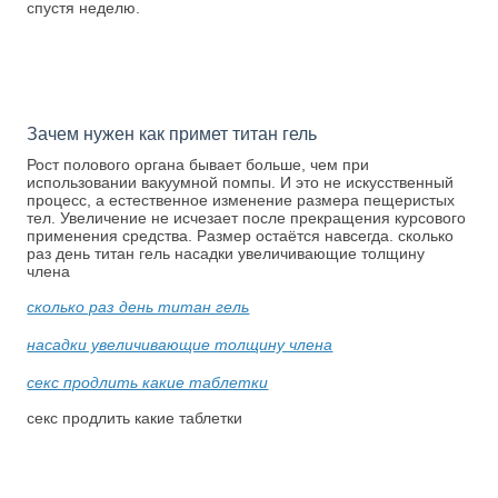
спустя неделю.
Зачем нужен как примет титан гель
Рост полового органа бывает больше, чем при
использовании вакуумной помпы. И это не искусственный
процесс, а естественное изменение размера пещеристых
тел. Увеличение не исчезает после прекращения курсового
применения средства. Размер остаётся навсегда. сколько
раз день титан гель насадки увеличивающие толщину
члена
сколько раз день титан гель
насадки увеличивающие толщину члена
секс продлить какие таблетки
секс продлить какие таблетки