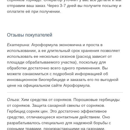
отправим ваш заказ. Через 3-7 дней вы получите посылку и
оплатите её при получении.
Отзывы покупателей
Екатерина
: Агроформула экономична и проста в
использовании, а ее длительный срок хранения позволяет
использовать ее несколько сезонов (расход зависит от
площади обрабатываемого участка), поскольку для
обработки достаточно всего одного применения. Вы
можете ознакомиться с подробной информацией об
инновационном биогербициде и заказать его по выгодной
цене на официальном сайте Агроформула.
Ольга
: Хим средства от сорняков. Порошковые гербициды
от сорняков. Защита сахарной свеклы от сорняков.
Гербицид сорняк цен. Это достаточно эффективное
средство, отличающееся контактным действием. Оно
разрабатывалось специально для надежной борьбы с
сорными травами, произрастающими на газонами.