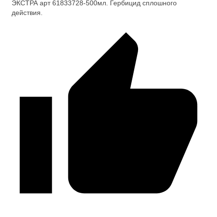
ЭКСТРА арт 61833728-500мл. Гербицид сплошного
действия.