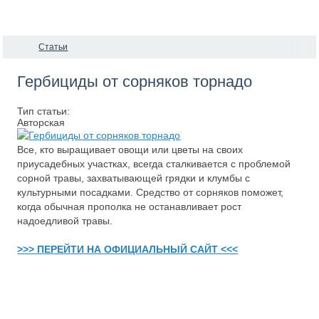
Статьи
Гербициды от сорняков торнадо
Тип статьи:
Авторская
Все, кто выращивает овощи или цветы на своих
приусадебных участках, всегда сталкивается с проблемой
сорной травы, захватывающей грядки и клумбы с
культурными посадками. Средство от сорняков поможет,
когда обычная прополка не останавливает рост
надоедливой травы.
>>> ПЕРЕЙТИ НА ОФИЦИАЛЬНЫЙ САЙТ <<<