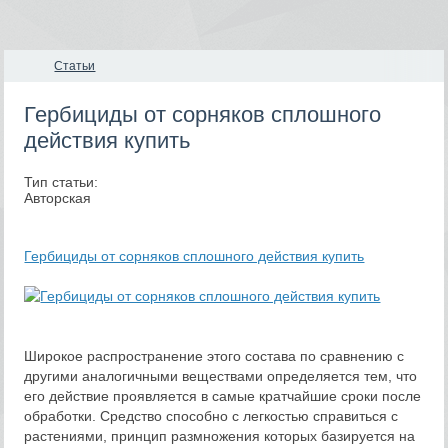
Статьи
Гербициды от сорняков сплошного
действия купить
Тип статьи:
Авторская
Гербициды от сорняков сплошного действия купить
Широкое распространение этого состава по сравнению с
другими аналогичными веществами определяется тем, что
его действие проявляется в самые кратчайшие сроки после
обработки. Средство способно с легкостью справиться с
растениями, принцип размножения которых базируется на