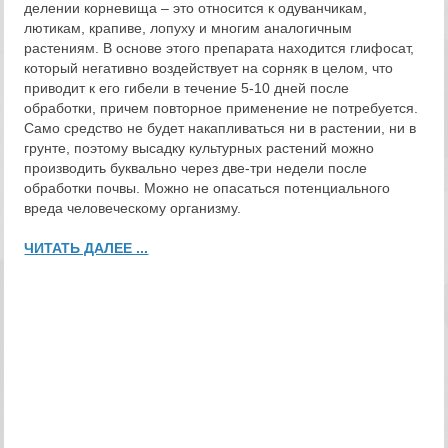
делении корневища – это относится к одуванчикам,
лютикам, крапиве, лопуху и многим аналогичным
растениям. В основе этого препарата находится глифосат,
который негативно воздействует на сорняк в целом, что
приводит к его гибели в течение 5-10 дней после
обработки, причем повторное применение не потребуется.
Само средство не будет накапливаться ни в растении, ни в
грунте, поэтому высадку культурных растений можно
производить буквально через две-три недели после
обработки почвы. Можно не опасаться потенциального
вреда человеческому организму.
ЧИТАТЬ ДАЛЕЕ ...