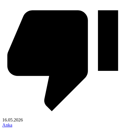
16.05.2026
Anka