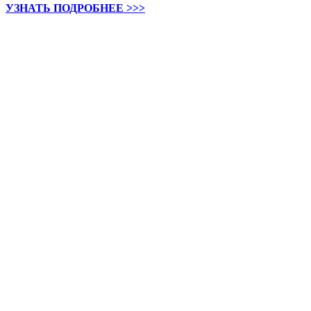
УЗНАТЬ ПОДРОБНЕЕ >>>