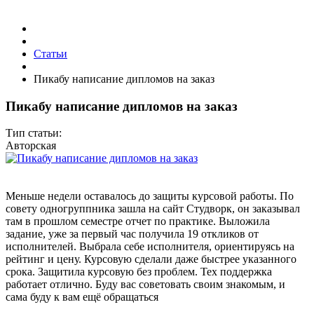
Статьи
Пикабу написание дипломов на заказ
Пикабу написание дипломов на заказ
Тип статьи:
Авторская
Меньше недели оставалось до защиты курсовой работы. По
совету одногруппника зашла на сайт Студворк, он заказывал
там в прошлом семестре отчет по практике. Выложила
задание, уже за первый час получила 19 откликов от
исполнителей. Выбрала себе исполнителя, ориентируясь на
рейтинг и цену. Курсовую сделали даже быстрее указанного
срока. Защитила курсовую без проблем. Тех поддержка
работает отлично. Буду вас советовать своим знакомым, и
сама буду к вам ещё обращаться