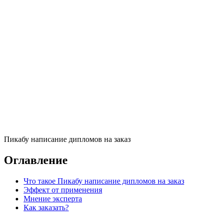
Пикабу написание дипломов на заказ
Оглавление
Что такое Пикабу написание дипломов на заказ
Эффект от применения
Мнение эксперта
Как заказать?