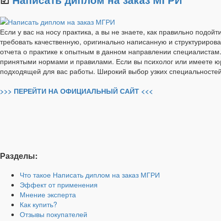
Если у вас на носу практика, а вы не знаете, как правильно подой
требовать качественную, оригинально написанную и структурирован
отчета о практике к опытным в данном направлении специалистам. 
принятыми нормами и правилами. Если вы психолог или имеете юри
подходящей для вас работы. Широкий выбор узких специальносте
>>> ПЕРЕЙТИ НА ОФИЦИАЛЬНЫЙ САЙТ <<<
Разделы:
Что такое Написать диплом на заказ МГРИ
Эффект от применения
Мнение эксперта
Как купить?
Отзывы покупателей