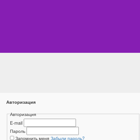
Авторизация
Авторизация
E-mail
Пароль
Запомнить меня
Забыли пароль?