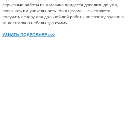
серьезные работы из магазина придется доводить до ума,
повышать им уникальность. Но в целом — вы сможете
получить основу для дальнейшей работы по своему заданию
за достаточно небольшую сумму.
УЗНАТЬ ПОДРОБНЕЕ >>>