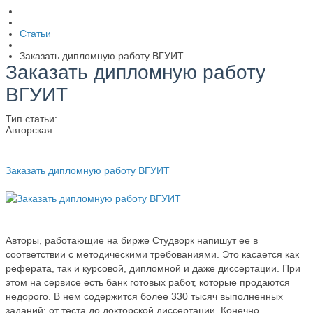
Статьи
Заказать дипломную работу ВГУИТ
Заказать дипломную работу
ВГУИТ
Тип статьи:
Авторская
Заказать дипломную работу ВГУИТ
Авторы, работающие на бирже Студворк напишут ее в
соответствии с методическими требованиями. Это касается как
реферата, так и курсовой, дипломной и даже диссертации. При
этом на сервисе есть банк готовых работ, которые продаются
недорого. В нем содержится более 330 тысяч выполненных
заданий: от теста до докторской диссертации. Конечно,