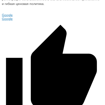
и гибкая ценовая политика.
Google
Google