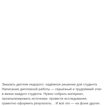
Заказать диплом недорого: надёжное решение для студента
Написание дипломной работы — серьёзный и трудоёмкий этап
в жизни каждого студента. Нужно собрать материал,
проанализировать источники, провести исследования,
грамотно оформить результаты… И всё это — на фоне других