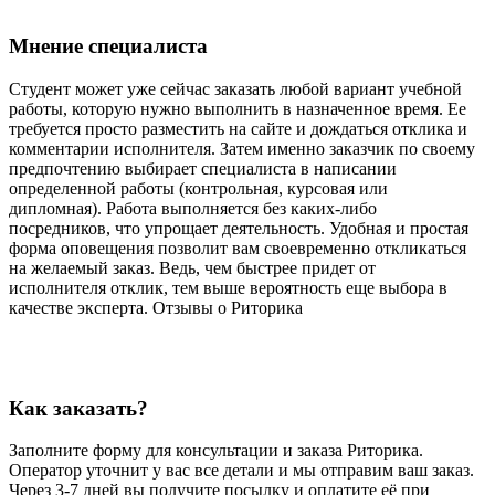
Мнение специалиста
Студент может уже сейчас заказать любой вариант учебной
работы, которую нужно выполнить в назначенное время. Ее
требуется просто разместить на сайте и дождаться отклика и
комментарии исполнителя. Затем именно заказчик по своему
предпочтению выбирает специалиста в написании
определенной работы (контрольная, курсовая или
дипломная). Работа выполняется без каких-либо
посредников, что упрощает деятельность. Удобная и простая
форма оповещения позволит вам своевременно откликаться
на желаемый заказ. Ведь, чем быстрее придет от
исполнителя отклик, тем выше вероятность еще выбора в
качестве эксперта. Отзывы о Риторика
Как заказать?
Заполните форму для консультации и заказа Риторика.
Оператор уточнит у вас все детали и мы отправим ваш заказ.
Через 3-7 дней вы получите посылку и оплатите её при