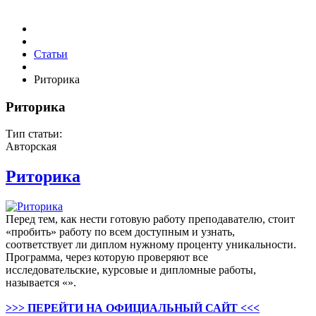
Статьи
Риторика
Риторика
Тип статьи:
Авторская
Риторика
Перед тем, как нести готовую работу преподавателю, стоит
«пробить» работу по всем доступным и узнать,
соответствует ли диплом нужному проценту уникальности.
Программа, через которую проверяют все
исследовательские, курсовые и дипломные работы,
называется «».
>>> ПЕРЕЙТИ НА ОФИЦИАЛЬНЫЙ САЙТ <<<