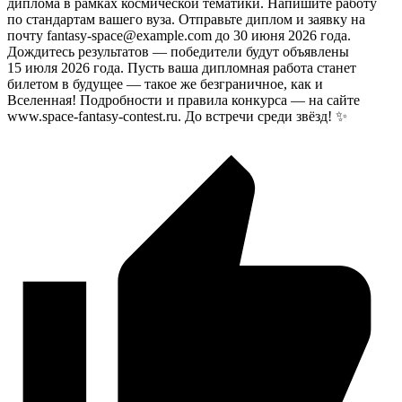
диплома в рамках космической тематики. Напишите работу
по стандартам вашего вуза. Отправьте диплом и заявку на
почту fantasy-space@example.com до 30 июня 2026 года.
Дождитесь результатов — победители будут объявлены
15 июля 2026 года. Пусть ваша дипломная работа станет
билетом в будущее — такое же безграничное, как и
Вселенная! Подробности и правила конкурса — на сайте
www.space-fantasy-contest.ru. До встречи среди звёзд! ✨