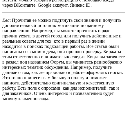
через ВКонтакте, Google аккаунт, Яндекс ID.
Ева
: Прочитав ее можно подтянуть свои знания и получить
дополнительный источник мотивации по данному
направлению. Например, вы можете прочитать о ряде
причин уехать в другой город или получить действенные и
реальные советы для тех, кто в первый раз в жизни
находится в поисках подходящей работы. Все статьи были
написаны со знанием дела, они прошли проверку. Биржа за
этим ответственно и внимательно следит. Когда вы заглянете
в раздел под названием Форум, вы удивитесь разнообразию
интересных тематик обсуждения. Например, получите
данные о том, как же правильно в работе оформлять сноски.
Это точно принесет вам большую пользу и поможет
написать действительно оригинальную и качественную
работу. Есть поле с опросами, как для исполнителей, так и
для заказчиков. Очень интересно и познавательно будет
заглянуть именно сюда.