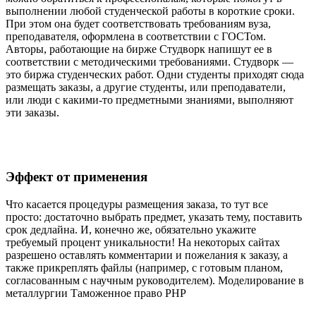
выполнении любой студенческой работы в короткие сроки.
При этом она будет соответствовать требованиям вуза,
преподавателя, оформлена в соответствии с ГОСТом.
Авторы, работающие на бирже Студворк напишут ее в
соответствии с методическими требованиями. Студворк —
это биржа студенческих работ. Одни студенты приходят сюда
размещать заказы, а другие студенты, или преподаватели,
или люди с какими-то предметными знаниями, выполняют
эти заказы.
Эффект от применения
Что касается процедуры размещения заказа, то тут все
просто: достаточно выбрать предмет, указать тему, поставить
срок дедлайна. И, конечно же, обязательно укажите
требуемый процент уникальности! На некоторых сайтах
разрешено оставлять комментарии и пожелания к заказу, а
также прикреплять файлы (например, с готовым планом,
согласованным с научным руководителем). Моделирование в
металлургии Таможенное право PHP