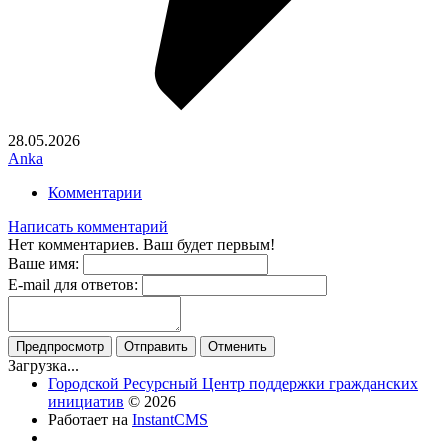
28.05.2026
Anka
Комментарии
Написать комментарий
Нет комментариев. Ваш будет первым!
Ваше имя:
E-mail для ответов:
Предпросмотр
Отправить
Отменить
Загрузка...
Городской Ресурсный Центр поддержки гражданских
инициатив
© 2026
Работает на
InstantCMS