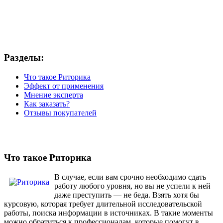
Разделы:
Что такое Риторика
Эффект от применения
Мнение эксперта
Как заказать?
Отзывы покупателей
Что такое Риторика
В случае, если вам срочно необходимо сдать
работу любого уровня, но вы не успели к ней
даже преступить — не беда. Взять хотя бы
курсовую, которая требует длительной исследовательской
работы, поиска информации в источниках. В такие моменты
можно обратиться к профессионалам, которые помогут в