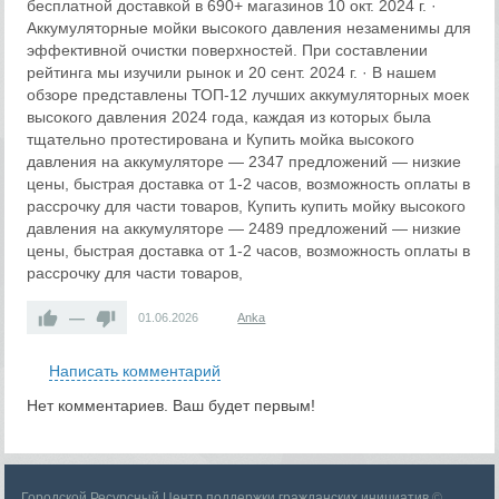
бесплатной доставкой в 690+ магазинов 10 окт. 2024 г. ·
Аккумуляторные мойки высокого давления незаменимы для
эффективной очистки поверхностей. При составлении
рейтинга мы изучили рынок и 20 сент. 2024 г. · В нашем
обзоре представлены ТОП-12 лучших аккумуляторных моек
высокого давления 2024 года, каждая из которых была
тщательно протестирована и Купить мойка высокого
давления на аккумуляторе — 2347 предложений — низкие
цены, быстрая доставка от 1-2 часов, возможность оплаты в
рассрочку для части товаров, Купить купить мойку высокого
давления на аккумуляторе — 2489 предложений — низкие
цены, быстрая доставка от 1-2 часов, возможность оплаты в
рассрочку для части товаров,
—
01.06.2026
Anka
Написать комментарий
Нет комментариев. Ваш будет первым!
Городской Ресурсный Центр поддержки гражданских инициатив
©