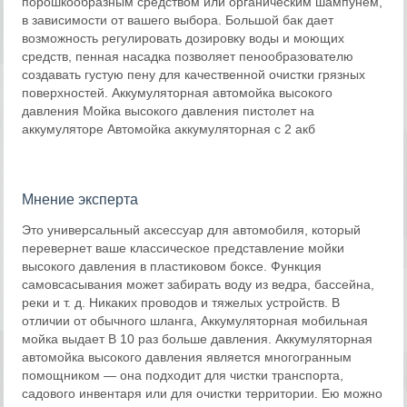
порошкообразным средством или органическим шампунем,
в зависимости от вашего выбора. Большой бак дает
возможность регулировать дозировку воды и моющих
средств, пенная насадка позволяет пенообразователю
создавать густую пену для качественной очистки грязных
поверхностей. Аккумуляторная автомойка высокого
давления Мойка высокого давления пистолет на
аккумуляторе Автомойка аккумуляторная с 2 акб
Мнение эксперта
Это универсальный аксессуар для автомобиля, который
перевернет ваше классическое представление мойки
высокого давления в пластиковом боксе. Функция
самовсасывания может забирать воду из ведра, бассейна,
реки и т. д. Никаких проводов и тяжелых устройств. В
отличии от обычного шланга, Аккумуляторная мобильная
мойка выдает В 10 раз больше давления. Аккумуляторная
автомойка высокого давления является многогранным
помощником — она подходит для чистки транспорта,
садового инвентаря или для очистки территории. Ею можно