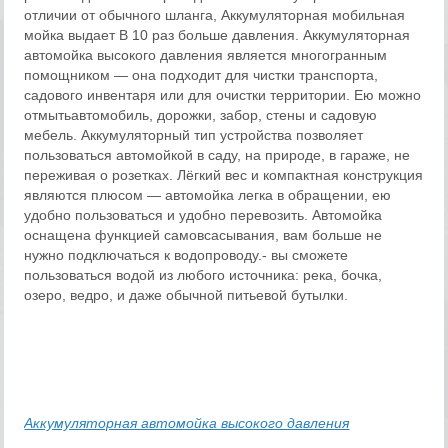
отличии от обычного шланга, Аккумуляторная мобильная
мойка выдает В 10 раз больше давления. Аккумуляторная
автомойка высокого давления является многогранным
помощником — она подходит для чистки транспорта,
садового инвентаря или для очистки территории. Ею можно
отмытьавтомобиль, дорожки, забор, стены и садовую
мебель. Аккумуляторный тип устройства позволяет
пользоваться автомойкой в саду, на природе, в гараже, не
переживая о розетках. Лёгкий вес и компактная конструкция
являются плюсом — автомойка легка в обращении, ею
удобно пользоваться и удобно перевозить. Автомойка
оснащена функцией самовсасывания, вам больше не
нужно подключаться к водопроводу.- вы сможете
пользоваться водой из любого источника: река, бочка,
озеро, ведро, и даже обычной питьевой бутылки.
Аккумуляторная автомойка высокого давления