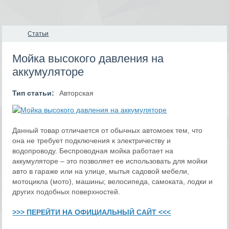
Статьи
Мойка высокого давления на
аккумуляторе
Тип статьи:
Авторская
Данный товар отличается от обычных автомоек тем, что
она не требует подключения к электричеству и
водопроводу. Беспроводная мойка работает на
аккумуляторе – это позволяет ее использовать для мойки
авто в гараже или на улице, мытья садовой мебели,
мотоцикла (мото), машины; велосипеда, самоката, лодки и
других подобных поверхностей.
>>> ПЕРЕЙТИ НА ОФИЦИАЛЬНЫЙ САЙТ <<<