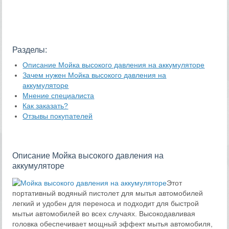
Разделы:
Описание Мойка высокого давления на аккумуляторе
Зачем нужен Мойка высокого давления на
аккумуляторе
Мнение специалиста
Как заказать?
Отзывы покупателей
Описание Мойка высокого давления на
аккумуляторе
Этот
портативный водяный пистолет для мытья автомобилей
легкий и удобен для переноса и подходит для быстрой
мытьи автомобилей во всех случаях. Высокодавливая
головка обеспечивает мощный эффект мытья автомобиля,