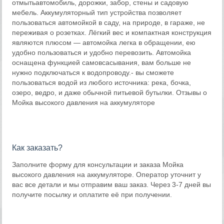
отмытьавтомобиль, дорожки, забор, стены и садовую
мебель. Аккумуляторный тип устройства позволяет
пользоваться автомойкой в саду, на природе, в гараже, не
переживая о розетках. Лёгкий вес и компактная конструкция
являются плюсом — автомойка легка в обращении, ею
удобно пользоваться и удобно перевозить. Автомойка
оснащена функцией самовсасывания, вам больше не
нужно подключаться к водопроводу.- вы сможете
пользоваться водой из любого источника: река, бочка,
озеро, ведро, и даже обычной питьевой бутылки. Отзывы о
Мойка высокого давления на аккумуляторе
Как заказать?
Заполните форму для консультации и заказа Мойка
высокого давления на аккумуляторе. Оператор уточнит у
вас все детали и мы отправим ваш заказ. Через 3-7 дней вы
получите посылку и оплатите её при получении.