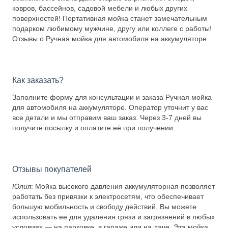
ковров, бассейнов, садовой мебели и любых других
поверхностей! Портативная мойка станет замечательным
подарком любимому мужчине, другу или коллеге с работы!
Отзывы о Ручная мойка для автомобиля на аккумуляторе
Как заказать?
Заполните форму для консультации и заказа Ручная мойка
для автомобиля на аккумуляторе. Оператор уточнит у вас
все детали и мы отправим ваш заказ. Через 3-7 дней вы
получите посылку и оплатите её при получении.
Отзывы покупателей
Юлия
: Мойка высокого давления аккумуляторная позволяет
работать без привязки к электросетям, что обеспечивает
большую мобильность и свободу действий. Вы можете
использовать ее для удаления грязи и загрязнений в любых
условиях — на парковке, в гараже или на даче. Эта мойка