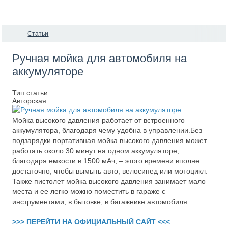
Статьи
Ручная мойка для автомобиля на
аккумуляторе
Тип статьи:
Авторская
Мойка высокого давления работает от встроенного
аккумулятора, благодаря чему удобна в управлении.Без
подзарядки портативная мойка высокого давления может
работать около 30 минут на одном аккумуляторе,
благодаря емкости в 1500 мАч, – этого времени вполне
достаточно, чтобы вымыть авто, велосипед или мотоцикл.
Также пистолет мойка высокого давления занимает мало
места и ее легко можно поместить в гараже с
инструментами, в бытовке, в багажнике автомобиля.
>>> ПЕРЕЙТИ НА ОФИЦИАЛЬНЫЙ САЙТ <<<