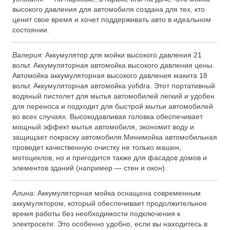
высокого давления для автомобиля создана для тех, кто
ценит свое время и хочет поддерживать авто в идеальном
состоянии.
Валерия
: Аккумулятор для мойки высокого давления 21
вольт. Аккумуляторная автомойка высокого давления цены.
Автомойка аккумуляторная высокого давления макита 18
вольт. Аккумуляторная автомойка yofidra. Этот портативный
водяный пистолет для мытья автомобилей легкий и удобен
для переноса и подходит для быстрой мытьи автомобилей
во всех случаях. Высокодавливая головка обеспечивает
мощный эффект мытья автомобиля, экономит воду и
защищает покраску автомобиля.Минимойка автомобильная
проведет качественную очистку не только машин,
мотоциклов, но и пригодится также для фасадов домов и
элементов зданий (например — стен и окон).
Алина
: Аккумуляторная мойка оснащена современным
аккумулятором, который обеспечивает продолжительное
время работы без необходимости подключения к
электросети. Это особенно удобно, если вы находитесь в