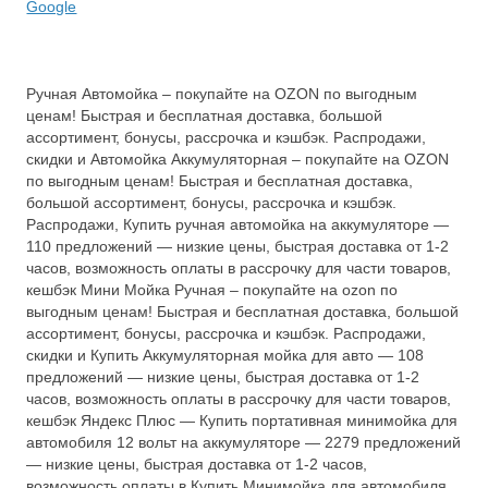
Google
Ручная Автомойка – покупайте на OZON по выгодным
ценам! Быстрая и бесплатная доставка, большой
ассортимент, бонусы, рассрочка и кэшбэк. Распродажи,
скидки и Автомойка Аккумуляторная – покупайте на OZON
по выгодным ценам! Быстрая и бесплатная доставка,
большой ассортимент, бонусы, рассрочка и кэшбэк.
Распродажи, Купить ручная автомойка на аккумуляторе —
110 предложений — низкие цены, быстрая доставка от 1-2
часов, возможность оплаты в рассрочку для части товаров,
кешбэк Мини Мойка Ручная – покупайте на ozon по
выгодным ценам! Быстрая и бесплатная доставка, большой
ассортимент, бонусы, рассрочка и кэшбэк. Распродажи,
скидки и Купить Аккумуляторная мойка для авто — 108
предложений — низкие цены, быстрая доставка от 1-2
часов, возможность оплаты в рассрочку для части товаров,
кешбэк Яндекс Плюс — Купить портативная минимойка для
автомобиля 12 вольт на аккумуляторе — 2279 предложений
— низкие цены, быстрая доставка от 1-2 часов,
возможность оплаты в Купить Минимойка для автомобиля