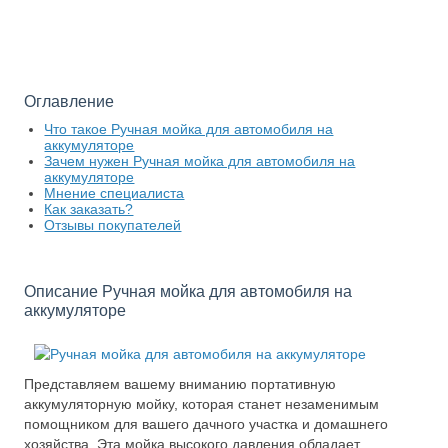
Оглавление
Что такое Ручная мойка для автомобиля на
аккумуляторе
Зачем нужен Ручная мойка для автомобиля на
аккумуляторе
Мнение специалиста
Как заказать?
Отзывы покупателей
Описание Ручная мойка для автомобиля на
аккумуляторе
Представляем вашему вниманию портативную
аккумуляторную мойку, которая станет незаменимым
помощником для вашего дачного участка и домашнего
хозяйства. Эта мойка высокого давления обладает