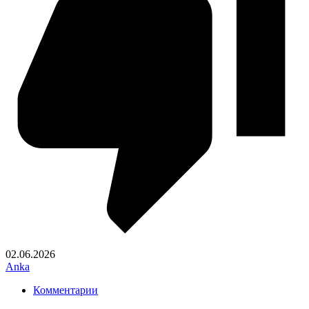
02.06.2026
Anka
Комментарии