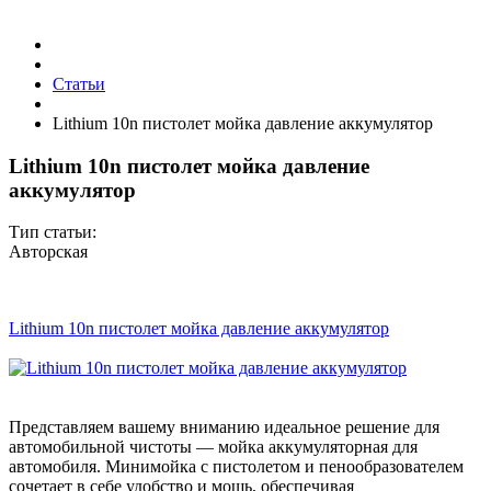
Статьи
Lithium 10n пистолет мойка давление аккумулятор
Lithium 10n пистолет мойка давление
аккумулятор
Тип статьи:
Авторская
Lithium 10n пистолет мойка давление аккумулятор
Представляем вашему вниманию идеальное решение для
автомобильной чистоты — мойка аккумуляторная для
автомобиля. Минимойка с пистолетом и пенообразователем
сочетает в себе удобство и мощь, обеспечивая