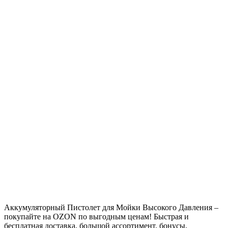
Аккумуляторный Пистолет для Мойки Высокого Давления –
покупайте на OZON по выгодным ценам! Быстрая и
бесплатная доставка, большой ассортимент, бонусы,