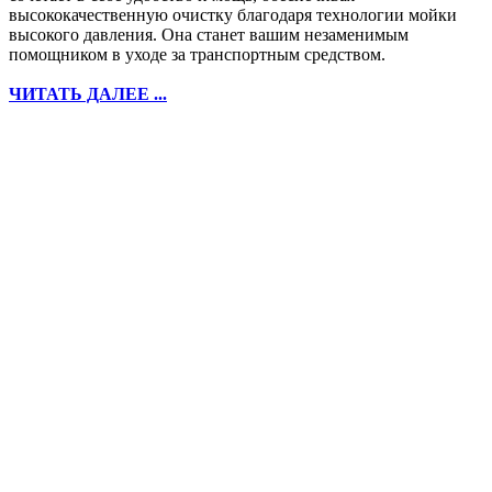
высококачественную очистку благодаря технологии мойки
высокого давления. Она станет вашим незаменимым
помощником в уходе за транспортным средством.
ЧИТАТЬ ДАЛЕЕ ...