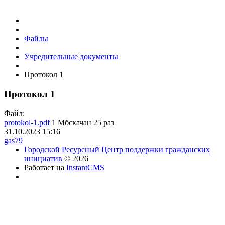
Файлы
Учредительные документы
Протокол 1
Протокол 1
Файл:
protokol-1.pdf
1 Мб
скачан 25 раз
31.10.2023
15:16
gas79
Городской Ресурсный Центр поддержки гражданских
инициатив
© 2026
Работает на
InstantCMS