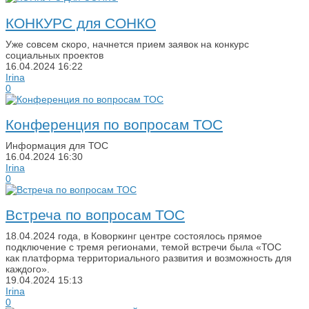
КОНКУРС для СОНКО
Уже совсем скоро, начнется прием заявок на конкурс
социальных проектов
16.04.2024
16:22
Irina
0
Конференция по вопросам ТОС
Информация для ТОС
16.04.2024
16:30
Irina
0
Встреча по вопросам ТОС
18.04.2024 года, в Коворкинг центре состоялось прямое
подключение с тремя регионами, темой встречи была «ТОС
как платформа территориального развития и возможность для
каждого».
19.04.2024
15:13
Irina
0