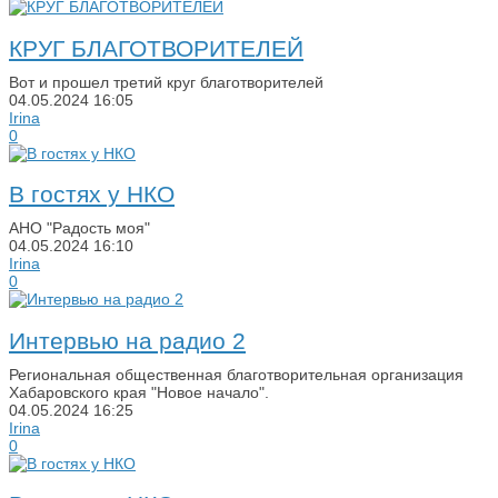
КРУГ БЛАГОТВОРИТЕЛЕЙ
Вот и прошел третий круг благотворителей
04.05.2024
16:05
Irina
0
В гостях у НКО
АНО "Радость моя"
04.05.2024
16:10
Irina
0
Интервью на радио 2
Региональная общественная благотворительная организация
Хабаровского края "Новое начало".
04.05.2024
16:25
Irina
0