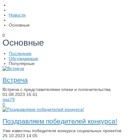
Новости
Основные
0
Основные
Последние
Обсуждаемые
Популярные
Встреча
Встреча с представителями опеки и попечительства
01.08.2023
16:41
gas79
0
Поздравляем победителей конкурса!
Уже известны победители конкурса социальных проектов
25.10.2023
14:05